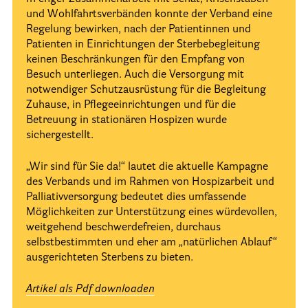
und Wohlfahrtsverbänden konnte der Verband eine
Regelung bewirken, nach der Patientinnen und
Patienten in Einrichtungen der Sterbebegleitung
keinen Beschränkungen für den Empfang von
Besuch unterliegen. Auch die Versorgung mit
notwendiger Schutzausrüstung für die Begleitung
Zuhause, in Pflegeeinrichtungen und für die
Betreuung in stationären Hospizen wurde
sichergestellt.
„Wir sind für Sie da!“ lautet die aktuelle Kampagne
des Verbands und im Rahmen von Hospizarbeit und
Palliativversorgung bedeutet dies umfassende
Möglichkeiten zur Unterstützung eines würdevollen,
weitgehend beschwerdefreien, durchaus
selbstbestimmten und eher am „natürlichen Ablauf“
ausgerichteten Sterbens zu bieten.
Artikel als Pdf downloaden